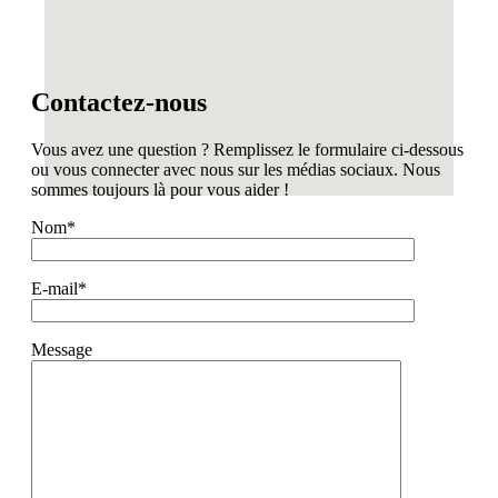
Contactez-nous
Vous avez une question ? Remplissez le formulaire ci-dessous
ou vous connecter avec nous sur les médias sociaux. Nous
sommes toujours là pour vous aider !
Nom*
E-mail*
Message