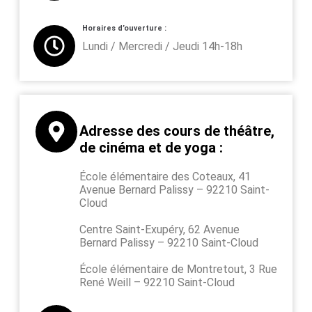
Horaires d’ouverture :
Lundi / Mercredi / Jeudi 14h-18h
Adresse des cours de théâtre,
de cinéma et de yoga :
École élémentaire des Coteaux, 41
Avenue Bernard Palissy – 92210 Saint-
Cloud
Centre Saint-Exupéry, 62 Avenue
Bernard Palissy – 92210 Saint-Cloud
École élémentaire de Montretout, 3 Rue
René Weill – 92210 Saint-Cloud