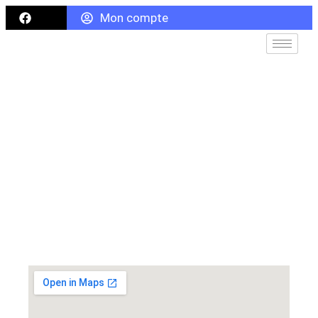
Mon compte
Contact