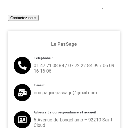
Le PasSage
Téléphone :
01 47 71 08 84 / 07 72 22 84 99 / 06 09
16 16 06
E-mail :
compagniepassage@gmail.com
Adresse de correspondance et accueil :
5 Avenue de Longchamp – 92210 Saint-
Cloud