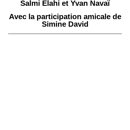
Salmi Elahi et Yvan Navaï
Avec la participation amicale de
Simine David