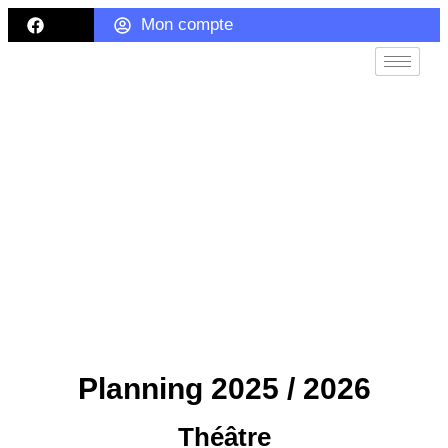
Mon compte
Planning
Planning 2025 / 2026
Théâtre