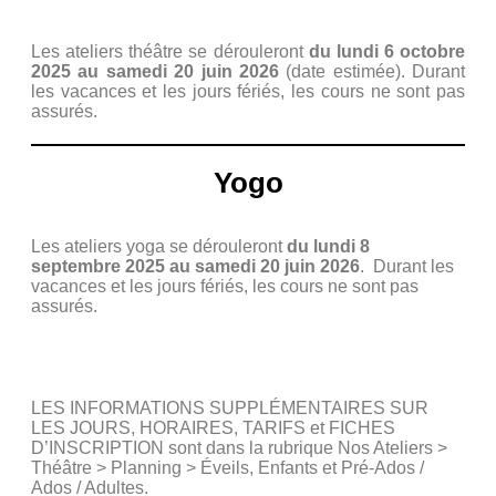
Les ateliers théâtre se dérouleront
du
lundi 6 octobre
2025 au samedi 20 juin 2026
(date estimée). Durant
les vacances et les jours fériés, les cours ne sont pas
assurés.
Yogo
Les ateliers yoga se dérouleront
du
lundi 8
septembre
2025
au samedi 20 juin 2026
. Durant les
vacances et les jours fériés, les cours ne sont pas
assurés.
LES INFORMATIONS SUPPLÉMENTAIRES SUR
LES JOURS, HORAIRES, TARIFS et FICHES
D’INSCRIPTION sont dans la rubrique Nos Ateliers >
Théâtre > Planning > Éveils, Enfants et Pré-Ados /
Ados / Adultes.